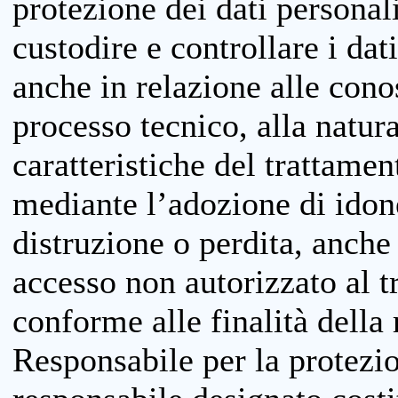
protezione dei dati personali
custodire e controllare i dat
anche in relazione alle cono
processo tecnico, alla natura
caratteristiche del trattame
mediante l’adozione di idone
distruzione o perdita, anche 
accesso non autorizzato al 
conforme alle finalità della 
Responsabile per la protezio