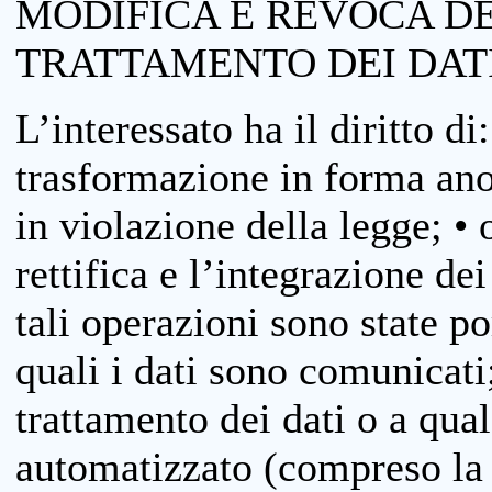
MODIFICA E REVOCA D
TRATTAMENTO DEI DAT
L’interessato ha il diritto di
trasformazione in forma anon
in violazione della legge; •
rettifica e l’integrazione dei
tali operazioni sono state p
quali i dati sono comunicati;
trattamento dei dati o a qua
automatizzato (compreso la p