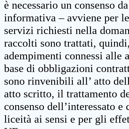
è necessario un consenso da 
informativa – avviene per le 
servizi richiesti nella doman
raccolti sono trattati, quind
adempimenti connessi alle at
base di obbligazioni contratt
sono rinvenibili all’ atto de
atto scritto, il trattamento d
consenso dell’interessato e 
liceità ai sensi e per gli eff