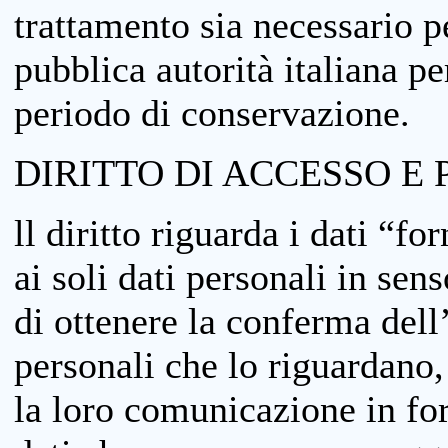
trattamento sia necessario pe
pubblica autorità italiana p
periodo di conservazione.
DIRITTO DI ACCESSO E 
ll diritto riguarda i dati “fo
ai soli dati personali in sens
di ottenere la conferma dell
personali che lo riguardano,
la loro comunicazione in form