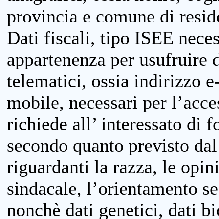
provincia e comune di reside
Dati fiscali, tipo ISEE neces
appartenenza per usufruire 
telematici, ossia indirizzo e
mobile, necessari per l’acce
richiede all’ interessato di f
secondo quanto previsto dal 
riguardanti la razza, le opin
sindacale, l’orientamento se
nonchè dati genetici, dati bi