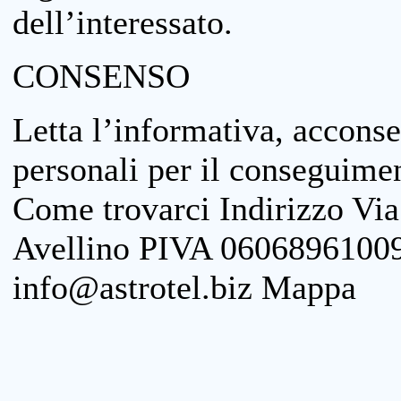
dell’interessato.
CONSENSO
Letta l’informativa, acconse
personali per il conseguimen
Come trovarci Indirizzo Vi
Avellino PIVA 06068961009
info@astrotel.biz Mappa