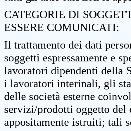
CATEGORIE DI SOGGETTI
ESSERE COMUNICATI:
Il trattamento dei dati perso
soggetti espressamente e spe
lavoratori dipendenti della S
i lavoratori interinali, gli st
delle società esterne coinvo
servizi/prodotti oggetto del c
appositamente istruiti; tali s