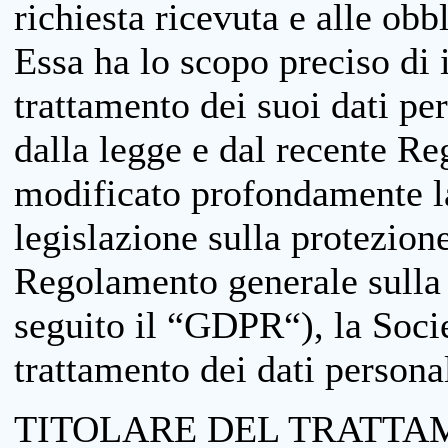
richiesta ricevuta e alle obb
Essa ha lo scopo preciso di i
trattamento dei suoi dati pe
dalla legge e dal recente 
modificato profondamente la 
legislazione sulla protezione
Regolamento generale sulla 
seguito il “GDPR“), la Socie
trattamento dei dati personal
TITOLARE DEL TRATTA