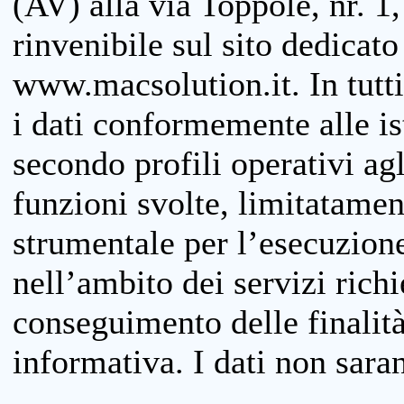
(AV) alla via Toppole, nr. 1,
rinvenibile sul sito dedicato
www.macsolution.it. In tutti 
i dati conformemente alle is
secondo profili operativi agli
funzioni svolte, limitatamen
strumentale per l’esecuzione
nell’ambito dei servizi richi
conseguimento delle finalità
informativa. I dati non sara