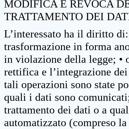
MODIFICA E REVOCA D
TRATTAMENTO DEI DAT
L’interessato ha il diritto di
trasformazione in forma anon
in violazione della legge; •
rettifica e l’integrazione dei
tali operazioni sono state p
quali i dati sono comunicati;
trattamento dei dati o a qua
automatizzato (compreso la p