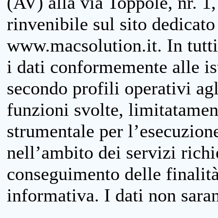
(AV) alla via Toppole, nr. 1,
rinvenibile sul sito dedicato
www.macsolution.it. In tutti 
i dati conformemente alle is
secondo profili operativi agli
funzioni svolte, limitatamen
strumentale per l’esecuzione
nell’ambito dei servizi richi
conseguimento delle finalità
informativa. I dati non sara