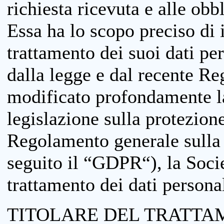
richiesta ricevuta e alle obb
Essa ha lo scopo preciso di i
trattamento dei suoi dati pe
dalla legge e dal recente 
modificato profondamente la 
legislazione sulla protezione
Regolamento generale sulla 
seguito il “GDPR“), la Socie
trattamento dei dati personal
TITOLARE DEL TRATTA