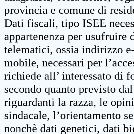
provincia e comune di reside
Dati fiscali, tipo ISEE neces
appartenenza per usufruire 
telematici, ossia indirizzo e
mobile, necessari per l’acce
richiede all’ interessato di f
secondo quanto previsto dal 
riguardanti la razza, le opin
sindacale, l’orientamento se
nonchè dati genetici, dati bi