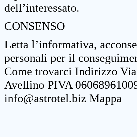
dell’interessato.
CONSENSO
Letta l’informativa, acconse
personali per il conseguimen
Come trovarci Indirizzo Vi
Avellino PIVA 06068961009
info@astrotel.biz Mappa