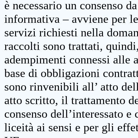
è necessario un consenso da 
informativa – avviene per le 
servizi richiesti nella doman
raccolti sono trattati, quind
adempimenti connessi alle at
base di obbligazioni contratt
sono rinvenibili all’ atto de
atto scritto, il trattamento d
consenso dell’interessato e 
liceità ai sensi e per gli eff