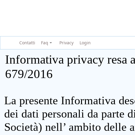
Contatti
Faq
Privacy
Login
Informativa privacy resa a
679/2016
La presente Informativa des
dei dati personali da parte 
Società) nell’ ambito delle at