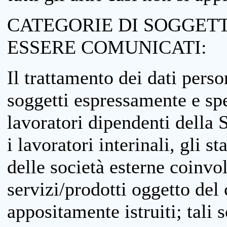
CATEGORIE DI SOGGETTI
ESSERE COMUNICATI:
Il trattamento dei dati perso
soggetti espressamente e spe
lavoratori dipendenti della S
i lavoratori interinali, gli st
delle società esterne coinvo
servizi/prodotti oggetto del c
appositamente istruiti; tali s