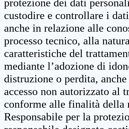
protezione dei dati personali
custodire e controllare i dat
anche in relazione alle cono
processo tecnico, alla natura
caratteristiche del trattame
mediante l’adozione di idone
distruzione o perdita, anche 
accesso non autorizzato al 
conforme alle finalità della 
Responsabile per la protezio