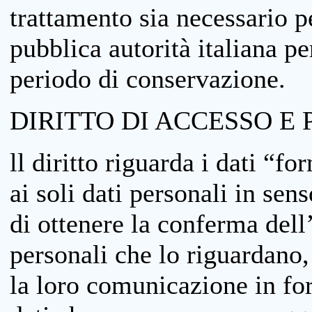
trattamento sia necessario pe
pubblica autorità italiana p
periodo di conservazione.
DIRITTO DI ACCESSO E 
ll diritto riguarda i dati “fo
ai soli dati personali in sens
di ottenere la conferma dell
personali che lo riguardano,
la loro comunicazione in form