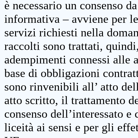
è necessario un consenso da 
informativa – avviene per le 
servizi richiesti nella doman
raccolti sono trattati, quind
adempimenti connessi alle at
base di obbligazioni contratt
sono rinvenibili all’ atto de
atto scritto, il trattamento d
consenso dell’interessato e 
liceità ai sensi e per gli eff