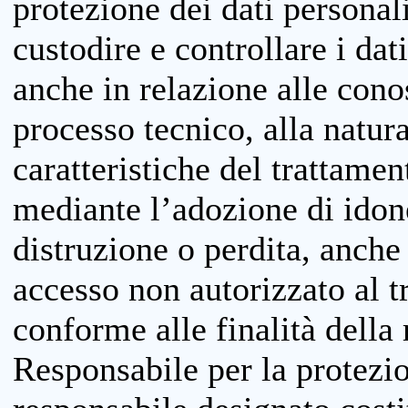
protezione dei dati personali
custodire e controllare i dat
anche in relazione alle cono
processo tecnico, alla natura
caratteristiche del trattame
mediante l’adozione di idone
distruzione o perdita, anche 
accesso non autorizzato al 
conforme alle finalità della 
Responsabile per la protezio