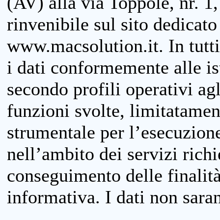
(AV) alla via Toppole, nr. 1,
rinvenibile sul sito dedicato
www.macsolution.it. In tutti 
i dati conformemente alle is
secondo profili operativi agli
funzioni svolte, limitatamen
strumentale per l’esecuzione
nell’ambito dei servizi richi
conseguimento delle finalità
informativa. I dati non sara