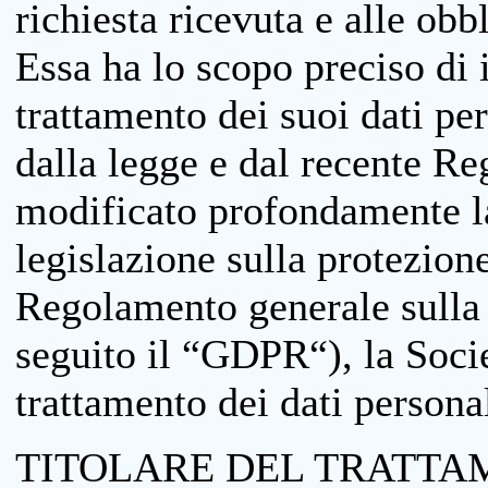
richiesta ricevuta e alle obb
Essa ha lo scopo preciso di i
trattamento dei suoi dati pe
dalla legge e dal recente 
modificato profondamente la 
legislazione sulla protezione
Regolamento generale sulla 
seguito il “GDPR“), la Socie
trattamento dei dati personal
TITOLARE DEL TRATTA