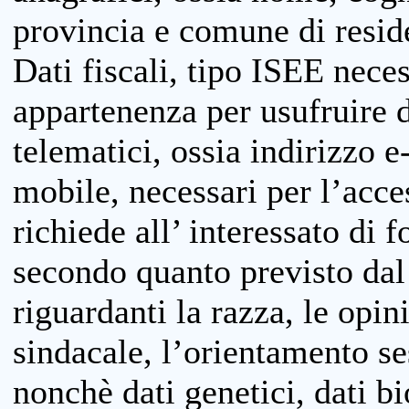
provincia e comune di reside
Dati fiscali, tipo ISEE neces
appartenenza per usufruire 
telematici, ossia indirizzo e
mobile, necessari per l’acce
richiede all’ interessato di f
secondo quanto previsto dal 
riguardanti la razza, le opin
sindacale, l’orientamento se
nonchè dati genetici, dati bi