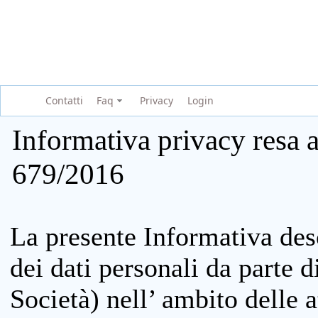
Contatti
Faq
Privacy
Login
Informativa privacy resa a
679/2016
La presente Informativa des
dei dati personali da parte 
Società) nell’ ambito delle at