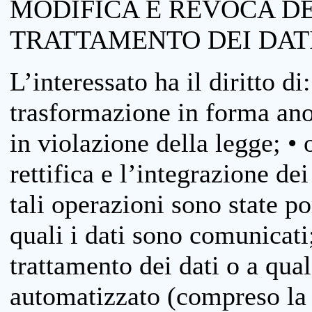
MODIFICA E REVOCA D
TRATTAMENTO DEI DAT
L’interessato ha il diritto di
trasformazione in forma anon
in violazione della legge; •
rettifica e l’integrazione dei
tali operazioni sono state p
quali i dati sono comunicati;
trattamento dei dati o a qua
automatizzato (compreso la p