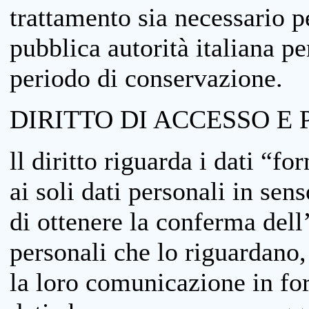
trattamento sia necessario pe
pubblica autorità italiana p
periodo di conservazione.
DIRITTO DI ACCESSO E 
ll diritto riguarda i dati “fo
ai soli dati personali in sens
di ottenere la conferma dell
personali che lo riguardano,
la loro comunicazione in form