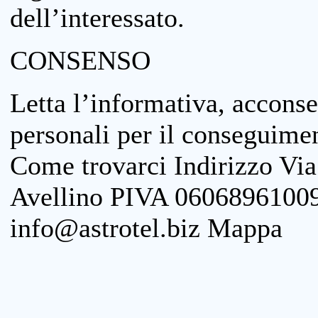
dell’interessato.
CONSENSO
Letta l’informativa, acconse
personali per il conseguimen
Come trovarci Indirizzo Vi
Avellino PIVA 06068961009
info@astrotel.biz Mappa