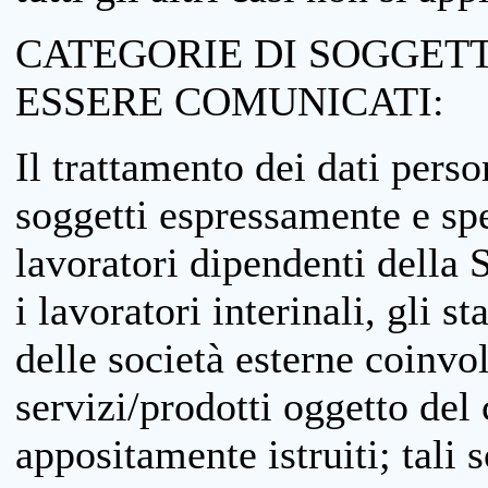
CATEGORIE DI SOGGETTI
ESSERE COMUNICATI:
Il trattamento dei dati perso
soggetti espressamente e spe
lavoratori dipendenti della S
i lavoratori interinali, gli st
delle società esterne coinvo
servizi/prodotti oggetto del c
appositamente istruiti; tali s